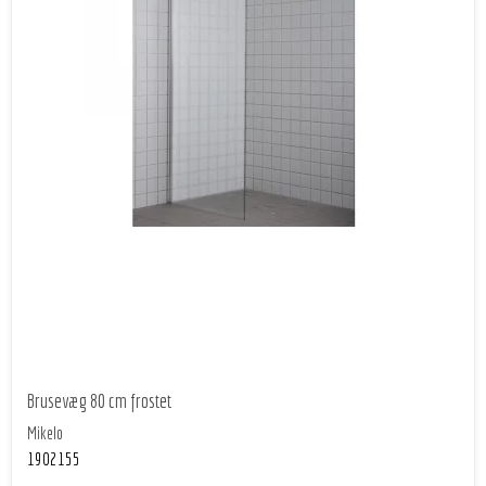
Brusevæg 80 cm frostet
Mikelo
1902155