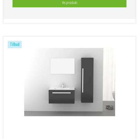
Vis produkt
Tilbud