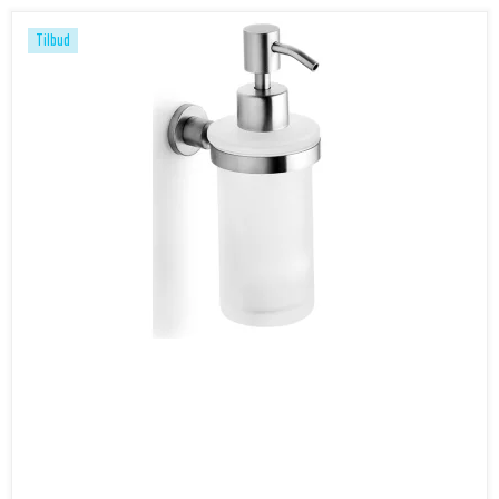
Tilbud