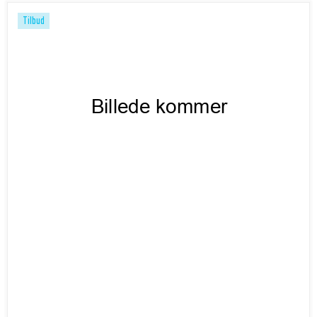
Tilbud