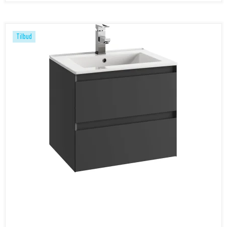
Tilbud