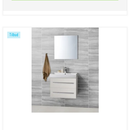
Tilbud