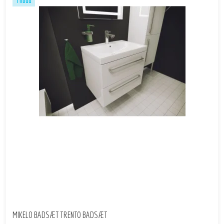
Tilbud
MIKELO BADSÆT TRENTO BADSÆT