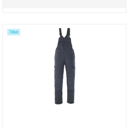
Tilbud