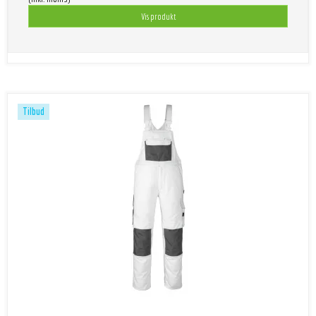
Vis produkt
Tilbud