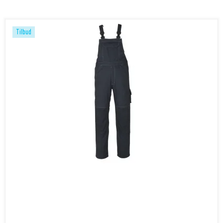
Tilbud