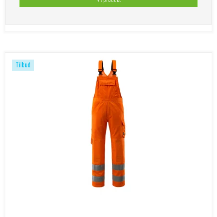
Tilbud