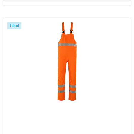
Tilbud