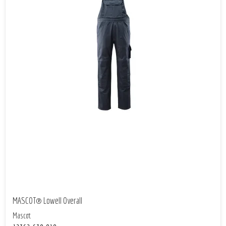
MASCOT® Lowell Overall
Mascot