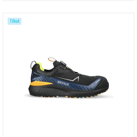
Tilbud