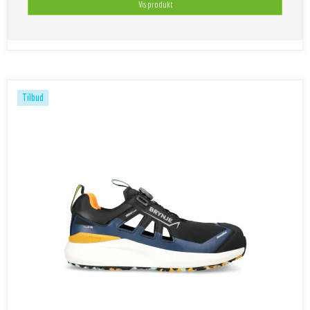
Vis produkt
Tilbud