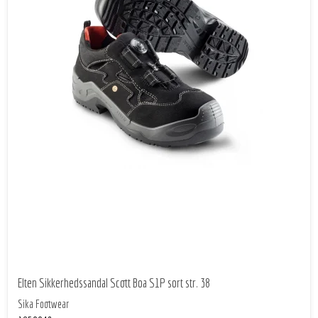
Elten Sikkerhedssandal Scott Boa S1P sort str. 38
Sika Footwear