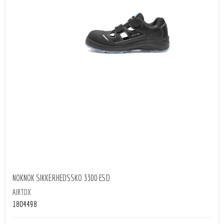
NOKNOK SIKKERHEDSSKO 3300 ESD
AIRTOX
1804498