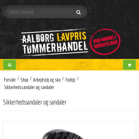
/
/
/
/
Forside
Shop
Arbejdstøj og sko
Fodtøj
Sikkerhedssandaler og sandaler
Sikkerhedssandaler og sandaler