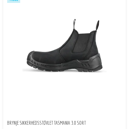
BRYNJE SIKKERHEDSSTØVLET TASMANIA 3.0 SORT