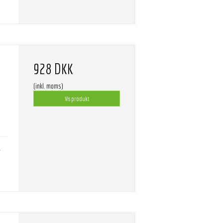
928 DKK
(inkl. moms)
Vis produkt
-