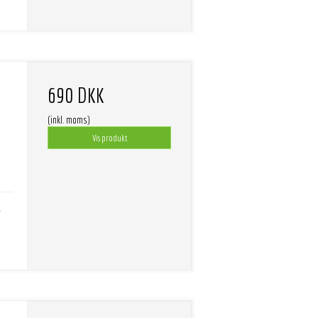
690 DKK
(inkl. moms)
Vis produkt
-