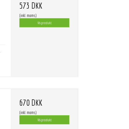
573 DKK
(inkl. moms)
Vis produkt
-
670 DKK
(inkl. moms)
Vis produkt