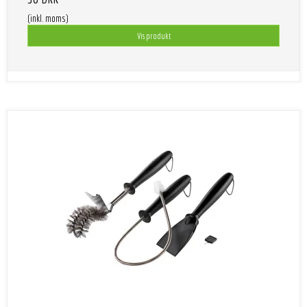
(inkl. moms)
Vis produkt