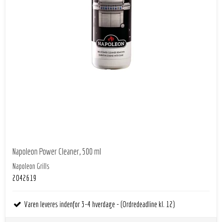
Napoleon Power Cleaner, 500 ml
Napoleon Grills
2042619
Varen leveres indenfor 3-4 hverdage - (Ordredeadline kl. 12)