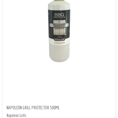
NAPOLEON GRILL PROTECTOR 500ML
Napoleon Grills