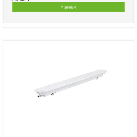
Vis produkt