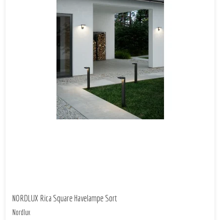
NORDLUX Rica Square Havelampe Sort
Nordlux