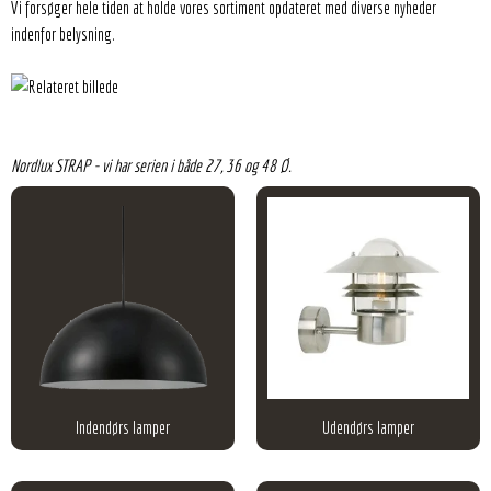
Vi forsøger hele tiden at holde vores sortiment opdateret med diverse nyheder
indenfor belysning.
Nordlux STRAP - vi har serien i både 27, 36 og 48 Ø.
Indendørs lamper
Udendørs lamper