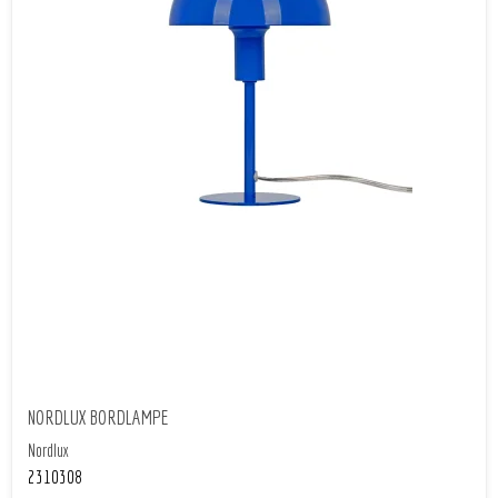
NORDLUX BORDLAMPE
Nordlux
2310308