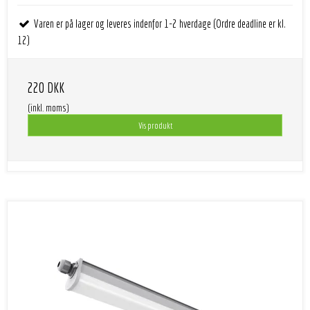
Varen er på lager og leveres indenfor 1-2 hverdage (Ordre deadline er kl.
12)
220 DKK
(inkl. moms)
Vis produkt