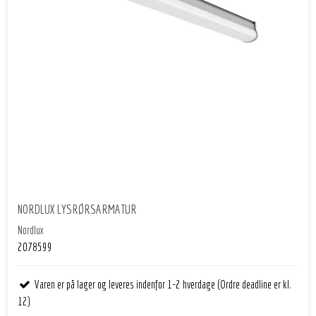
NORDLUX LYSRØRSARMATUR
Nordlux
2078599
Varen er på lager og leveres indenfor 1-2 hverdage (Ordre deadline er kl.
12)