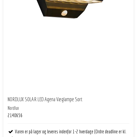
NORDLUX SOLAR LED Agena Væglampe Sort
Nordlux
2140656
Varen er på lager og leveres indenfor 1-2 hverdage (Ordre deadline er kl.