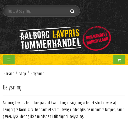
/
/
Forside
Shop
Belysning
Belysning
Aalborg Lavpris har fokus på god kvalitet og design, og vi har et stort udvalg af
Lamper fra Nordlux. Vi har både et stort udvalg i indendørs og udendørs lamper, samt
pærer, lyskilder og ikke mindst alt i tilbehør til belysning.