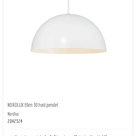
NORDLUX Ellen 30 hvid pendel
Nordlux
2042324