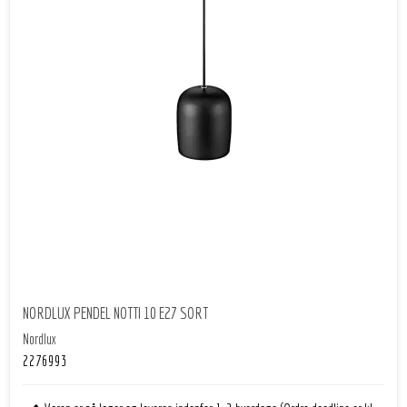
NORDLUX PENDEL NOTTI 10 E27 SORT
Nordlux
2276993