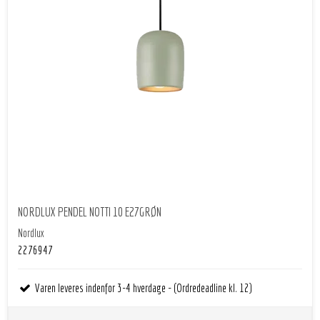
NORDLUX PENDEL NOTTI 10 E27GRØN
Nordlux
2276947
Varen leveres indenfor 3-4 hverdage - (Ordredeadline kl. 12)