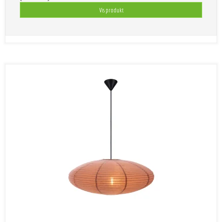
Vis produkt