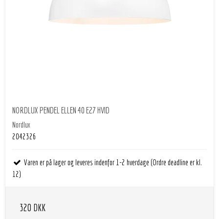
NORDLUX PENDEL ELLEN 40 E27 HVID
Nordlux
2042326
Varen er på lager og leveres indenfor 1-2 hverdage (Ordre deadline er kl.
12)
320 DKK