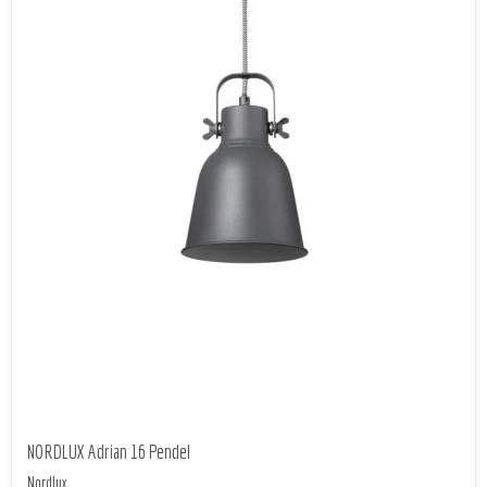
NORDLUX Adrian 16 Pendel
Nordlux