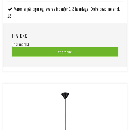
Varen er på lager og leveres indenfor 1-2 hverdage (Ordre deadline er kl.
12)
119 DKK
(inkl. moms)
Vis produkt