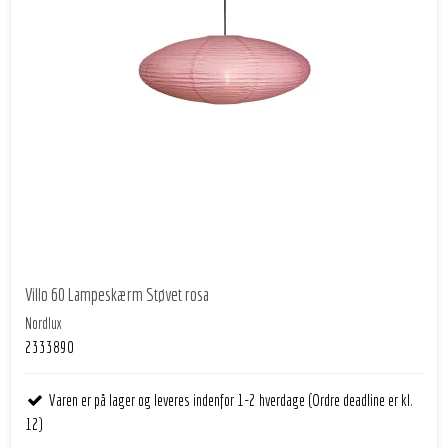
Villo 60 Lampeskærm Støvet rosa
Nordlux
2333890
Varen er på lager og leveres indenfor 1-2 hverdage (Ordre deadline er kl.
12)