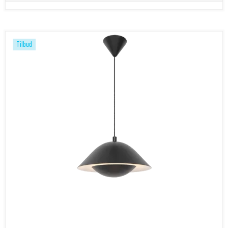
Tilbud