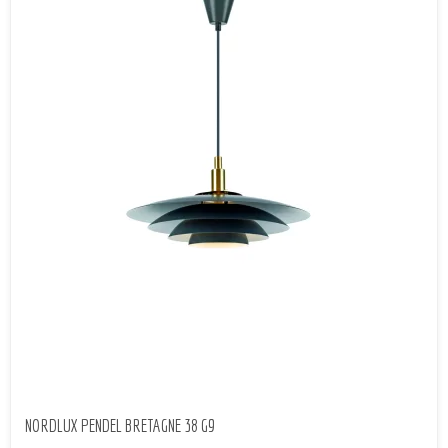
NORDLUX PENDEL BRETAGNE 38 G9