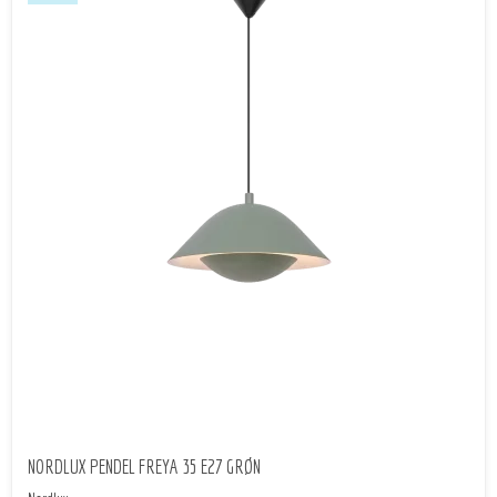
NORDLUX PENDEL FREYA 35 E27 GRØN