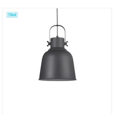
Tilbud