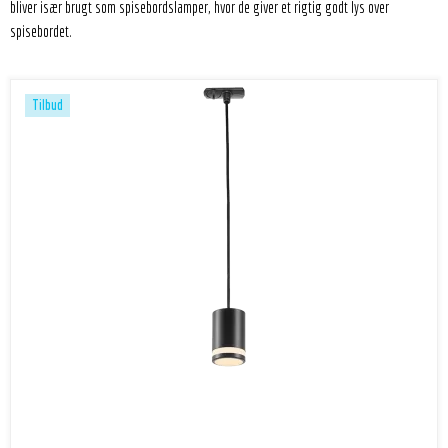
bliver især brugt som spisebordslamper, hvor de giver et rigtig godt lys over
spisebordet.
Tilbud