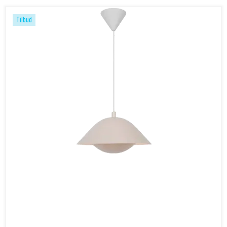
Tilbud