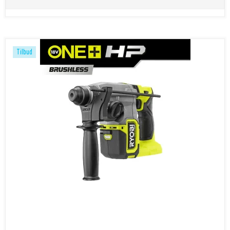
Tilbud