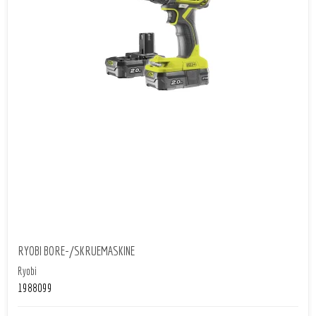
RYOBI BORE-/SKRUEMASKINE
Ryobi
1988099