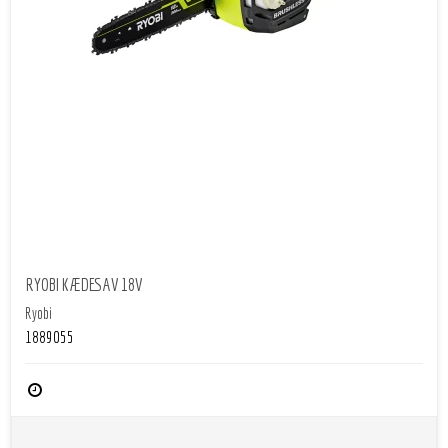
RYOBI KÆDESAV 18V
Ryobi
1889055