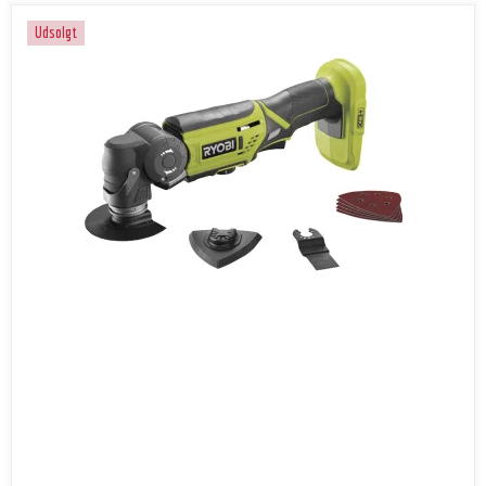
Udsolgt