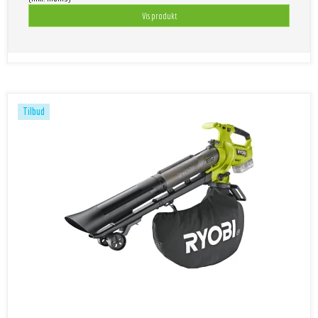
Vis produkt
Tilbud