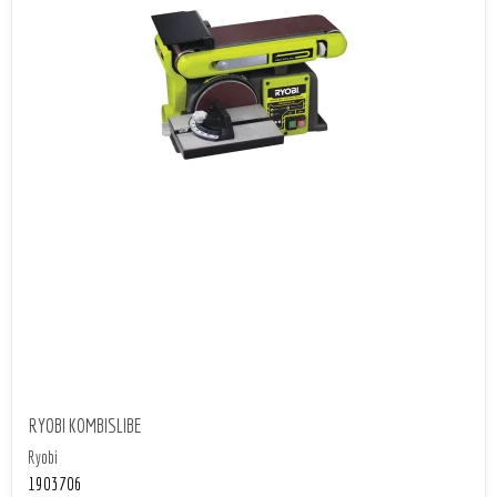
RYOBI KOMBISLIBE
Ryobi
1903706