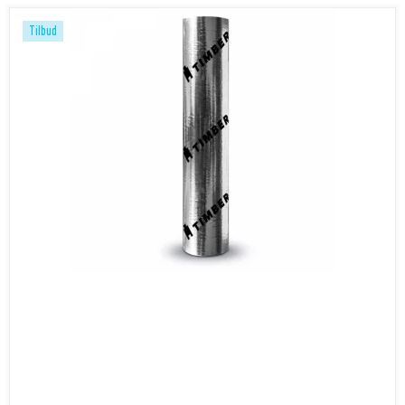
Tilbud